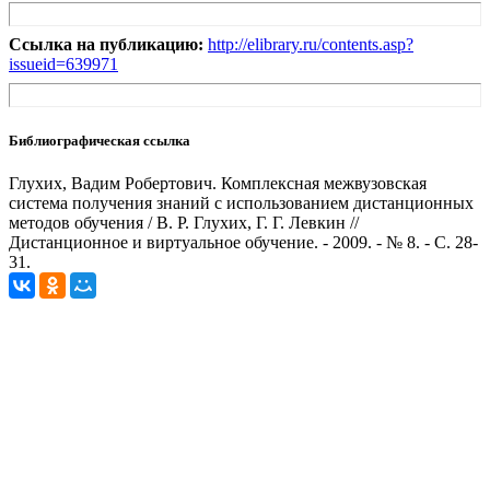
Ссылка на публикацию:
http://elibrary.ru/contents.asp?
issueid=639971
Библиографическая ссылка
Глухих, Вадим Робертович. Комплексная межвузовская
система получения знаний с использованием дистанционных
методов обучения / В. Р. Глухих, Г. Г. Левкин //
Дистанционное и виртуальное обучение. - 2009. - № 8. - С. 28-
31.