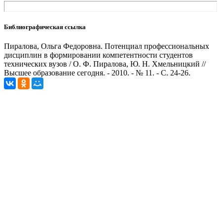
Библиографическая ссылка
Пиралова, Ольга Федоровна. Потенциал профессиональных
дисциплин в формировании компетентности студентов
технических вузов / О. Ф. Пиралова, Ю. Н. Хмельницкий //
Высшее образование сегодня. - 2010. - № 11. - С. 24-26.