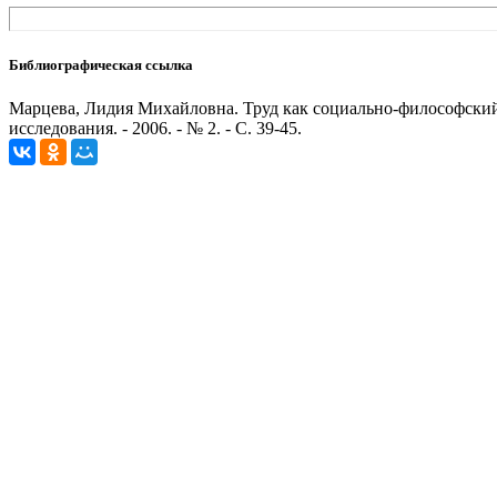
Библиографическая ссылка
Марцева, Лидия Михайловна. Труд как социально-философский 
исследования. - 2006. - № 2. - С. 39-45.