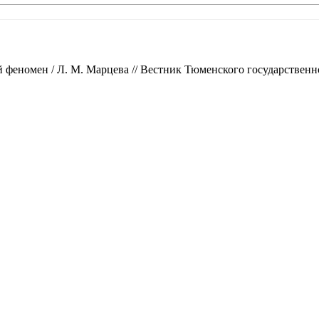
феномен / Л. М. Марцева // Вестник Тюменского государственн