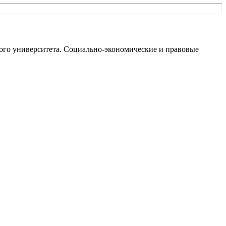
ого университета. Социально-экономические и правовые