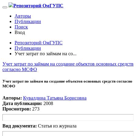
Репозиторий ОмГУПС
Авторы
Публикации
Поиск
Вход
Репозиторий ОмГУПС
Публикации
Учет затрат по займам на со...
Учет затрат по займам на создание объектов основных средств
согласно МСФО
Учет затрат по займам на создание объектов основных средств согласно
МСФО
Авторы:
Кувалдина Татьяна Борисовна
Дата публикации:
2008
Просмотров:
273
Вид документа:
Статья из журнала