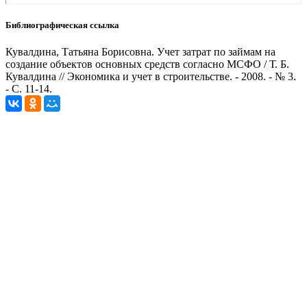
Библиографическая ссылка
Кувалдина, Татьяна Борисовна. Учет затрат по займам на
создание объектов основных средств согласно МСФО / Т. Б.
Кувалдина // Экономика и учет в строительстве. - 2008. - № 3.
- С. 11-14.