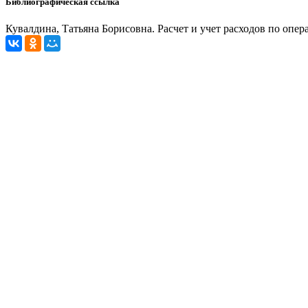
Библиографическая ссылка
Кувалдина, Татьяна Борисовна. Расчет и учет расходов по операц