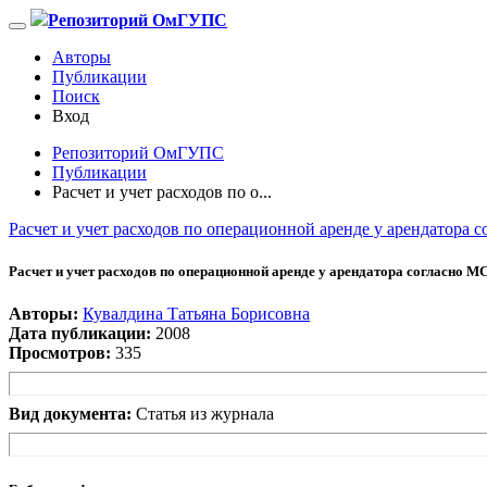
Репозиторий ОмГУПС
Авторы
Публикации
Поиск
Вход
Репозиторий ОмГУПС
Публикации
Расчет и учет расходов по о...
Расчет и учет расходов по операционной аренде у арендатора
Расчет и учет расходов по операционной аренде у арендатора согласно 
Авторы:
Кувалдина Татьяна Борисовна
Дата публикации:
2008
Просмотров:
335
Вид документа:
Статья из журнала