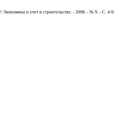
кономика и учет в строительстве. - 2008. - № 9. - С. 4-9.