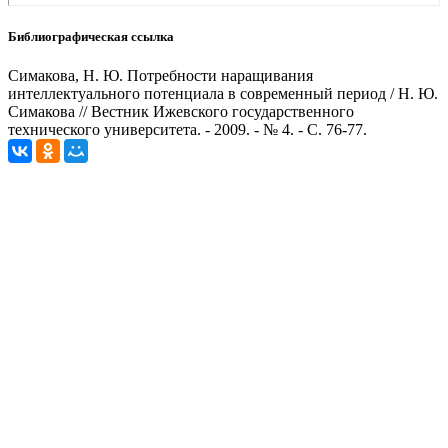
Библиографическая ссылка
Симакова, Н. Ю. Потребности наращивания
интеллектуального потенциала в современный период / Н. Ю.
Симакова // Вестник Ижевского государственного
технического университета. - 2009. - № 4. - С. 76-77.