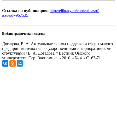
Ссылка на публикацию:
http://elibrary.ru/contents.asp?
issueid=967535
Библиографическая ссылка
Догадова, Е. А. Актуальные формы поддержки сферы малого
предпринимательства государственными и корпоративными
структурами / Е. А. Догадова // Вестник Омского
университета. Сер. Экономика. - 2010. - № 4. - С. 63-71.