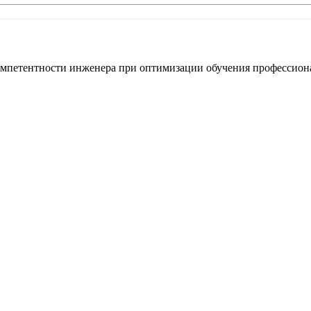
мпетентности инженера при оптимизации обучения профессионал