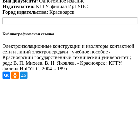
Вид документа:
Однотомное издание
Издательство:
КГТУ: филиал ИрГУПС
Город издательства:
Красноярск
Библиографическая ссылка
Электроизоляционные конструкции и изоляторы контактной
сети и линий электропередачи : учебное пособие /
Красноярский государственный технический университет ;
ред.: В. П. Михеев, В. Н. Яковлев. - Красноярск : КГТУ:
филиал ИрГУПС, 2004. - 189 с.