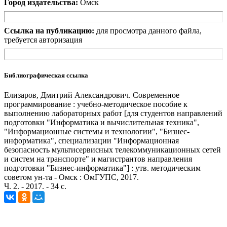
Город издательства:
Омск
Ссылка на публикацию:
для просмотра данного файла,
требуется авторизация
Библиографическая ссылка
Елизаров, Дмитрий Александрович. Современное
программирование : учебно-методическое пособие к
выполнению лабораторных работ [для студентов направлений
подготовки "Информатика и вычислительная техника",
"Информационные системы и технологии", "Бизнес-
информатика", специализации "Информационная
безопасность мультисервисных телекоммуникационных сетей
и систем на транспорте" и магистрантов направления
подготовки "Бизнес-информатика"] : утв. методическим
советом ун-та - Омск : ОмГУПС, 2017.
Ч. 2. - 2017. - 34 с.