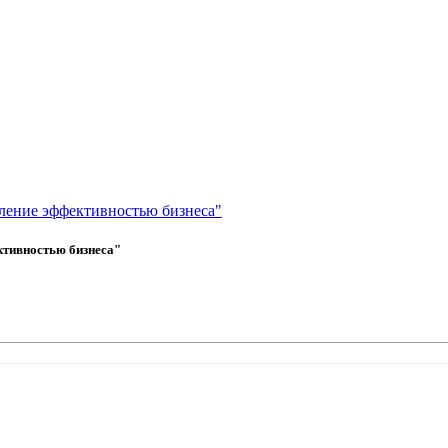
ление эффективностью бизнеса"
ктивностью бизнеса"