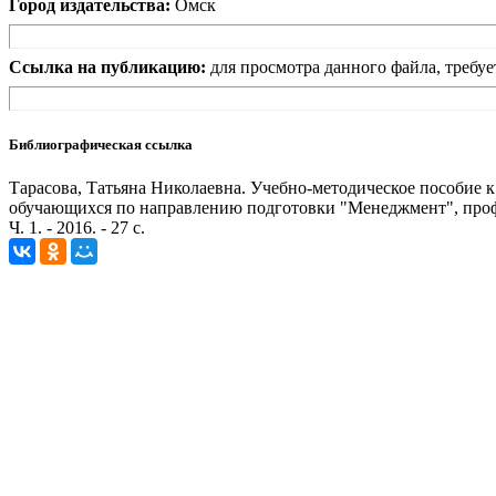
Город издательства:
Омск
Ссылка на публикацию:
для просмотра данного файла, требуе
Библиографическая ссылка
Тарасова, Татьяна Николаевна. Учебно-методическое пособие к
обучающихся по направлению подготовки "Менеджмент", проф
Ч. 1. - 2016. - 27 с.