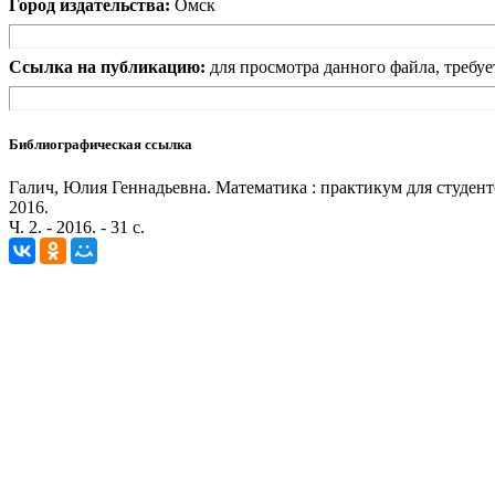
Город издательства:
Омск
Ссылка на публикацию:
для просмотра данного файла, требуе
Библиографическая ссылка
Галич, Юлия Геннадьевна. Математика : практикум для студент
2016.
Ч. 2. - 2016. - 31 с.