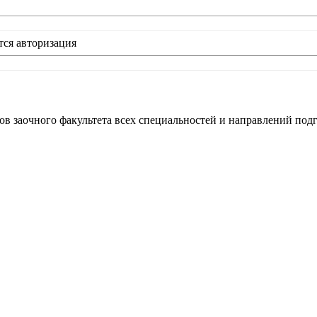
тся авторизация
ов заочного факультета всех специальностей и направлений подг