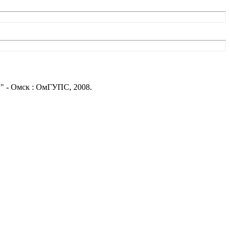
" - Омск : ОмГУПС, 2008.