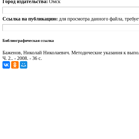
Город издательства:
Омск
Ссылка на публикацию:
для просмотра данного файла, требуе
Библиографическая ссылка
Баженов, Николай Николаевич. Методические указания к выпо
Ч. 2.. - 2008. - 36 с.