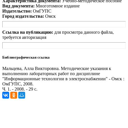
Характеристика документа:
Учебно-методическое пособие
Вид документа:
Многотомное издание
Издательство:
ОмГУПС
Город издательства:
Омск
Ссылка на публикацию:
для просмотра данного файла,
требуется авторизация
Библиографическая ссылка
Мальцева, Алла Викторовна. Методические указания к
выполнению лабораторных работ по дисциплине
"Информационные технологии в электроснабжении" - Омск :
ОмГУПС, 2008.
Ч. 1. - 2008. - 29 с.