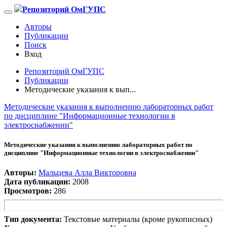
Репозиторий ОмГУПС
Авторы
Публикации
Поиск
Вход
Репозиторий ОмГУПС
Публикации
Методические указания к вып...
Методические указания к выполнению лабораторных работ
по дисциплине "Информационные технологии в
электроснабжении"
Методические указания к выполнению лабораторных работ по
дисциплине "Информационные технологии в электроснабжении"
Авторы:
Мальцева Алла Викторовна
Дата публикации:
2008
Просмотров:
286
Тип документа:
Текстовые материалы (кроме рукописных)