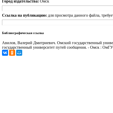
Город издательства:
Омск
Ссылка на публикацию:
для просмотра данного файла, требуе
Библиографическая ссылка
Авилов, Валерий Дмитриевич. Омский государственный универс
государственный университет путей сообщения. - Омск : ОмГУП