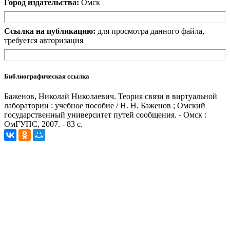
Город издательства:
Омск
Ссылка на публикацию:
для просмотра данного файла,
требуется авторизация
Библиографическая ссылка
Баженов, Николай Николаевич. Теория связи в виртуальной
лаборатории : учебное пособие / Н. Н. Баженов ; Омский
государственный университет путей сообщения. - Омск :
ОмГУПС, 2007. - 83 с.