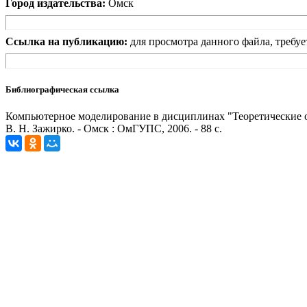
Город издательства:
Омск
Ссылка на публикацию:
для просмотра данного файла, требуе
Библиографическая ссылка
Компьютерное моделирование в дисциплинах "Теоретические ос
В. Н. Зажирко. - Омск : ОмГУПС, 2006. - 88 с.