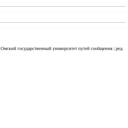
 Омский государственный университет путей сообщения ; ред.