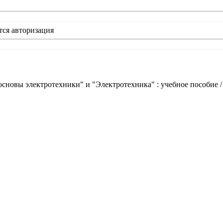
тся авторизация
новы электротехники" и "Электротехника" : учебное пособие /