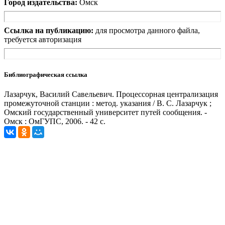
Город издательства:
Омск
Ссылка на публикацию:
для просмотра данного файла,
требуется авторизация
Библиографическая ссылка
Лазарчук, Василий Савельевич. Процессорная централизация
промежуточной станции : метод. указания / В. С. Лазарчук ;
Омский государственный университет путей сообщения. -
Омск : ОмГУПС, 2006. - 42 с.