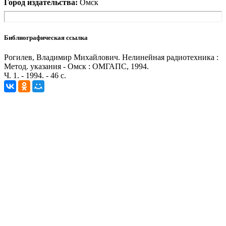
Город издательства:
Омск
Библиографическая ссылка
Рогилев, Владимир Михайлович. Нелинейная радиотехника :
Метод. указания - Омск : ОМГАПС, 1994.
Ч. 1. - 1994. - 46 с.