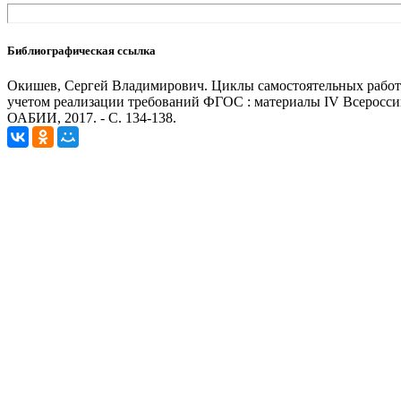
Библиографическая ссылка
Окишев, Сергей Владимирович. Циклы самостоятельных работ 
учетом реализации требований ФГОС : материалы IV Всеросси
ОАБИИ, 2017. - С. 134-138.