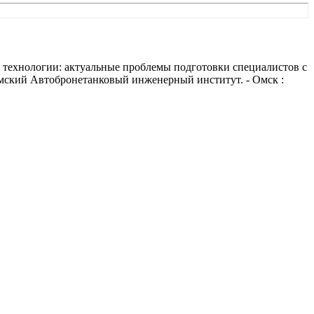
 технологии: актуальные проблемы подготовки специалистов с
Омский Автобронетанковый инженерный институт. - Омск :