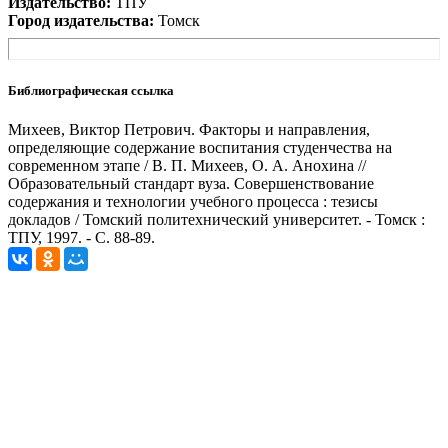
Издательство:
ТПУ
Город издательства:
Томск
Библиографическая ссылка
Михеев, Виктор Петрович. Факторы и направления,
определяющие содержание воспитания студенчества на
современном этапе / В. П. Михеев, О. А. Анохина //
Образовательный стандарт вуза. Совершенствование
содержания и технологии учебного процесса : тезисы
докладов / Томский политехнический университет. - Томск :
ТПУ, 1997. - С. 88-89.