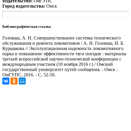
Издательство:
ОмГУПС
Город издательства:
Омск
Библиографическая ссылка
Головаш, А. Н. Совершенствование системы технического
обслуживания и ремонта локомотивов / А. Н. Головаш, Н. Б.
Куршакова // Эксплуатационная надежность локомотивного
парка и повышение эффективности тяги поездов : материалы
третьей всероссийской научно-технической конференции с
международным участием (10 ноября 2016 г.) / Омский
государственный университет путей сообщения. - Омск :
ОмГУПС, 2016. - С. 52-59.