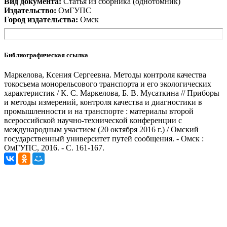
Вид документа:
Статья из сборника (однотомник)
Издательство:
ОмГУПС
Город издательства:
Омск
Библиографическая ссылка
Маркелова, Ксения Сергеевна. Методы контроля качества
токосъема монорельсового транспорта и его экологических
характеристик / К. С. Маркелова, Б. В. Мусаткина // Приборы
и методы измерений, контроля качества и диагностики в
промышленности и на транспорте : материалы второй
всероссийской научно-технической конференции с
международным участием (20 октября 2016 г.) / Омский
государственный университет путей сообщения. - Омск :
ОмГУПС, 2016. - С. 161-167.