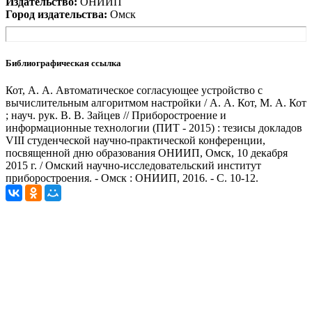
Издательство:
ОНИИП
Город издательства:
Омск
Библиографическая ссылка
Кот, А. А. Автоматическое согласующее устройство с
вычислительным алгоритмом настройки / А. А. Кот, М. А. Кот
; науч. рук. В. В. Зайцев // Приборостроение и
информационные технологии (ПИТ - 2015) : тезисы докладов
VIII студенческой научно-практической конференции,
посвященной дню образования ОНИИП, Омск, 10 декабря
2015 г. / Омский научно-исследовательский институт
приборостроения. - Омск : ОНИИП, 2016. - С. 10-12.