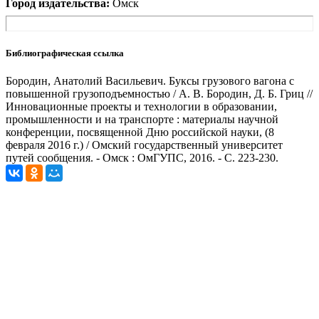
Город издательства:
Омск
Библиографическая ссылка
Бородин, Анатолий Васильевич. Буксы грузового вагона с
повышенной грузоподъемностью / А. В. Бородин, Д. Б. Гриц //
Инновационные проекты и технологии в образовании,
промышленности и на транспорте : материалы научной
конференции, посвященной Дню российской науки, (8
февраля 2016 г.) / Омский государственный университет
путей сообщения. - Омск : ОмГУПС, 2016. - С. 223-230.