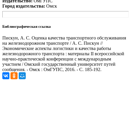
Издательство:
ОмГУПС
Город издательства:
Омск
Библиографическая ссылка
Пискун, А. С. Оценка качества транспортного обслуживания
на железнодорожном транспорте / А. С. Пискун //
Экономические аспекты логистики и качества работы
железнодорожного транспорта : материалы II всероссийской
научно-практической конференции с международным
участием / Омский государственный университет путей
сообщения. - Омск : ОмГУПС, 2016. - С. 185-192.