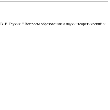
 Р. Глухих // Вопросы образования и науки: теоретический и