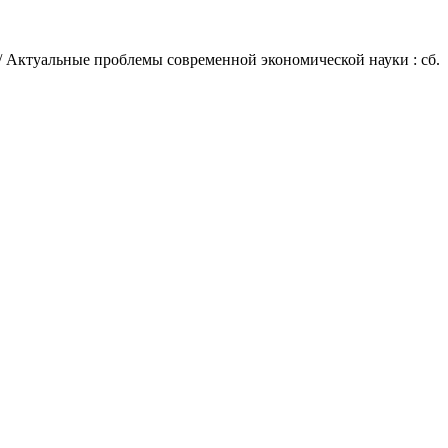
// Актуальные проблемы современной экономической науки : сб.