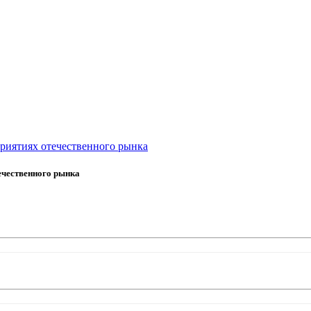
риятиях отечественного рынка
ечественного рынка