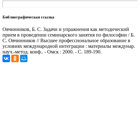
Библиографическая ссылка
Овчинников, Б. С. Задачи и упражнения как методический
прием в проведении семинарского занятия по философии / Б.
С. Овчинников // Высшее профессиональное образование в
условиях международной интеграции : материалы междунар.
науч.-метод. конф.. - Омск : 2000. - С. 189-190.