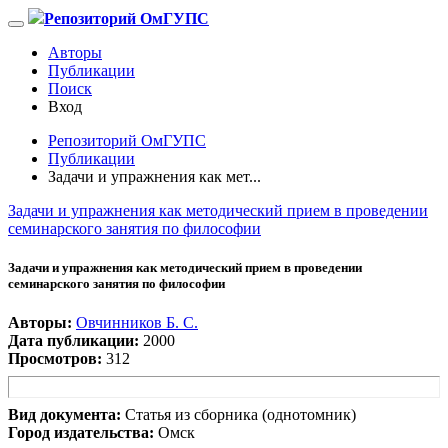
Репозиторий ОмГУПС
Авторы
Публикации
Поиск
Вход
Репозиторий ОмГУПС
Публикации
Задачи и упражнения как мет...
Задачи и упражнения как методический прием в проведении
семинарского занятия по философии
Задачи и упражнения как методический прием в проведении
семинарского занятия по философии
Авторы:
Овчинников Б. С.
Дата публикации:
2000
Просмотров:
312
Вид документа:
Статья из сборника (однотомник)
Город издательства:
Омск