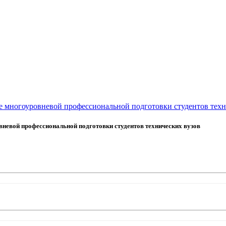
е многоуровневой профессиональной подготовки студентов техн
вневой профессиональной подготовки студентов технических вузов