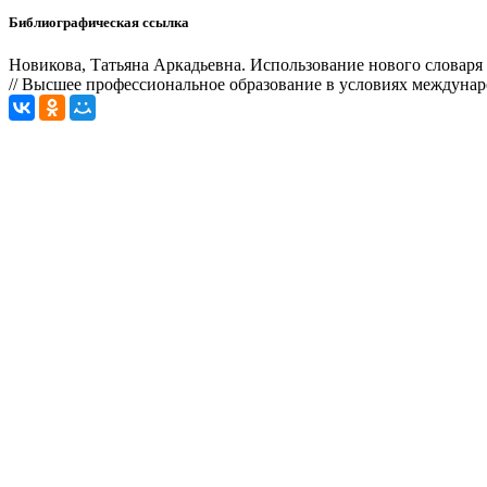
Библиографическая ссылка
Новикова, Татьяна Аркадьевна. Использование нового словаря
// Высшее профессиональное образование в условиях международ