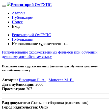
Репозиторий ОмГУПС
Авторы
Публикации
Поиск
Вход
Репозиторий ОмГУПС
Публикации
Использование художественны...
Использование художественных фильмов при обучении
деловому английскому языку
Использование художественных фильмов при обучении деловому
английскому языку
Авторы:
Высоцкая Н. А.
,
Моисеев М. В.
Дата публикации:
2000
Просмотров:
307
Вид документа:
Статья из сборника (однотомник)
Город издательства:
Омск