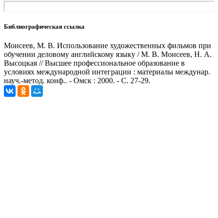
Библиографическая ссылка
Моисеев, М. В. Использование художественных фильмов при
обучении деловому английскому языку / М. В. Моисеев, Н. А.
Высоцкая // Высшее профессиональное образование в
условиях международной интеграции : материалы междунар.
науч.-метод. конф.. - Омск : 2000. - С. 27-29.