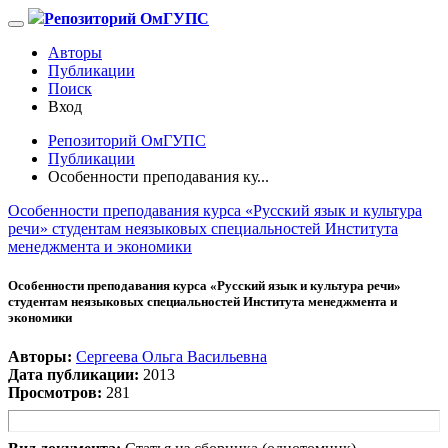
Репозиторий ОмГУПС
Авторы
Публикации
Поиск
Вход
Репозиторий ОмГУПС
Публикации
Особенности преподавания ку...
Особенности преподавания курса «Русский язык и культура
речи» студентам неязыковых специальностей Института
менеджмента и экономики
Особенности преподавания курса «Русский язык и культура речи»
студентам неязыковых специальностей Института менеджмента и
экономики
Авторы:
Сергеева Ольга Васильевна
Дата публикации:
2013
Просмотров:
281