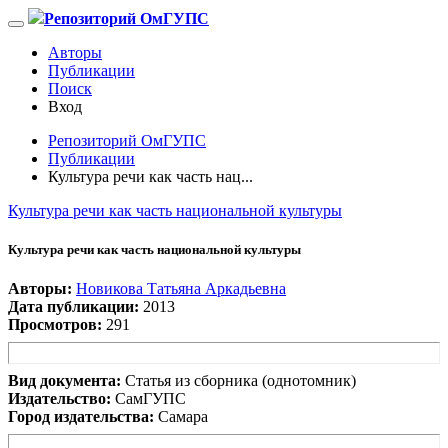
Репозиторий ОмГУПС
Авторы
Публикации
Поиск
Вход
Репозиторий ОмГУПС
Публикации
Культура речи как часть нац...
Культура речи как часть национальной культуры
Культура речи как часть национальной культуры
Авторы:
Новикова Татьяна Аркадьевна
Дата публикации:
2013
Просмотров:
291
Вид документа:
Статья из сборника (однотомник)
Издательство:
СамГУПС
Город издательства:
Самара