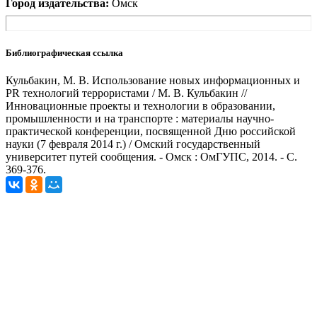
Город издательства:
Омск
Библиографическая ссылка
Кульбакин, М. В. Использование новых информационных и
PR технологий террористами / М. В. Кульбакин //
Инновационные проекты и технологии в образовании,
промышленности и на транспорте : материалы научно-
практической конференции, посвященной Дню российской
науки (7 февраля 2014 г.) / Омский государственный
университет путей сообщения. - Омск : ОмГУПС, 2014. - С.
369-376.