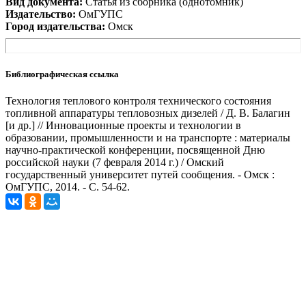
Вид документа:
Статья из сборника (однотомник)
Издательство:
ОмГУПС
Город издательства:
Омск
Библиографическая ссылка
Технология теплового контроля технического состояния
топливной аппаратуры тепловозных дизелей / Д. В. Балагин
[и др.] // Инновационные проекты и технологии в
образовании, промышленности и на транспорте : материалы
научно-практической конференции, посвященной Дню
российской науки (7 февраля 2014 г.) / Омский
государственный университет путей сообщения. - Омск :
ОмГУПС, 2014. - С. 54-62.