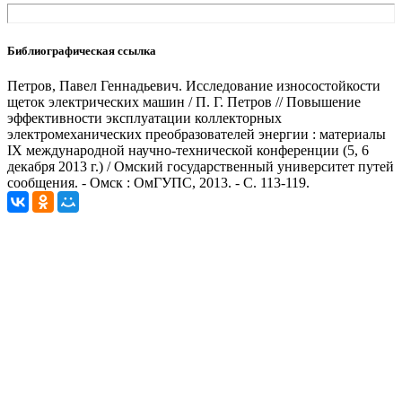
Библиографическая ссылка
Петров, Павел Геннадьевич. Исследование износостойкости
щеток электрических машин / П. Г. Петров // Повышение
эффективности эксплуатации коллекторных
электромеханических преобразователей энергии : материалы
IX международной научно-технической конференции (5, 6
декабря 2013 г.) / Омский государственный университет путей
сообщения. - Омск : ОмГУПС, 2013. - С. 113-119.