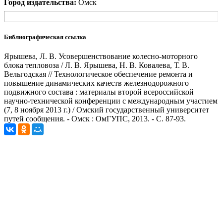
Город издательства:
Омск
Библиографическая ссылка
Ярышева, Л. В. Усовершенствование колесно-моторного
блока тепловоза / Л. В. Ярышева, Н. В. Ковалева, Т. В.
Вельгодская // Технологическое обеспечение ремонта и
повышение динамических качеств железнодорожного
подвижного состава : материалы второй всероссийской
научно-технической конференции с международным участием
(7, 8 ноября 2013 г.) / Омский государственный университет
путей сообщения. - Омск : ОмГУПС, 2013. - С. 87-93.