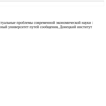
 Актуальные проблемы современной экономической науки :
енный университет путей сообщения, Донецкий институт