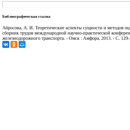
Библиографическая ссылка
Абросова, А. И. Теоретические аспекты сущности и методов оце
сборник трудов международной научно-практической конферен
железнодорожного транспорта. - Омск : Амфора, 2013. - С. 129-