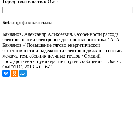
Город издательства:
Омск
Библиографическая ссылка
Бакланов, Александр Алексеевич. Особенности расхода
электроэнергии электропоездов постоянного тока / А. А.
Бакланов // Повышение тягово-энергетической
эффективности и надежности электроподвижного состава :
межвуз. тем. сборник научных трудов / Омский
государственный университет путей сообщения. - Омск :
ОмГУПС, 2013. - С. 6-11.