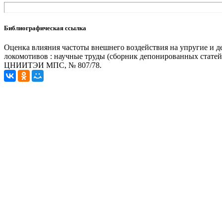
Библиографическая ссылка
Оценка влияния частоты внешнего воздействия на упругие и д
локомотивов : научные труды (сборник депонированных статей) 
ЦНИИТЭИ МПС, № 807/78.