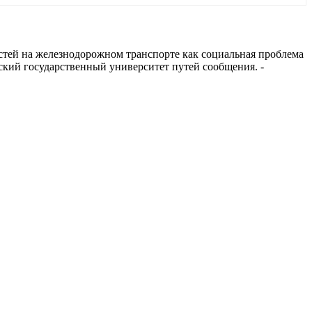
тей на железнодорожном транспорте как социальная проблема
ский государственный университет путей сообщения. -