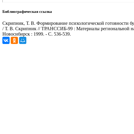
Библиографическая ссылка
Скрипник, Т. В. Формирование психологической готовности б
/ Т. В. Скрипник // ТРАНССИБ-99 : Материалы региональной н
Новосибирск : 1999. - С. 536-539.