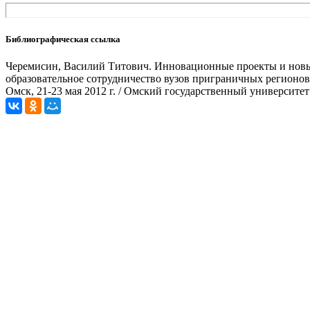
Библиографическая ссылка
Черемисин, Василий Титович. Инновационные проекты и новые 
образовательное сотрудничество вузов приграничных регионов
Омск, 21-23 мая 2012 г. / Омский государственный университет