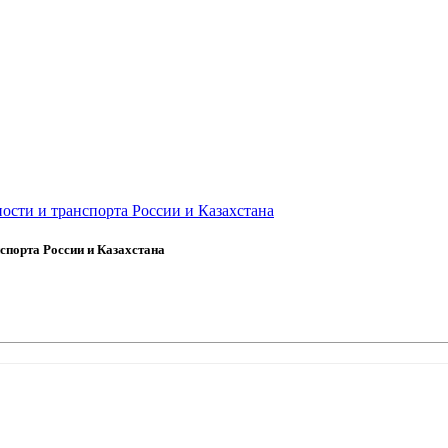
сти и транспорта России и Казахстана
спорта России и Казахстана