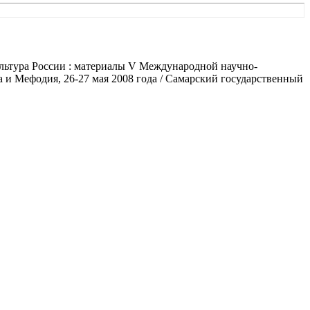
культура России : материалы V Международной научно-
и Мефодия, 26-27 мая 2008 года / Самарский государственный