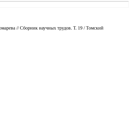
арева // Сборник научных трудов. Т. 19 / Томский