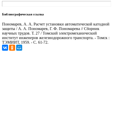
Библиографическая ссылка
Пономарев, А. А. Расчет установки автоматической катодной
защиты / А. А. Пономарев, Г. Ф. Пономарева // Сборник
научных трудов. Т. 27 / Томский электромеханический
институт инженеров железнодорожного транспорта. - Томск :
ТЭМИИТ, 1959. - С. 61-72.