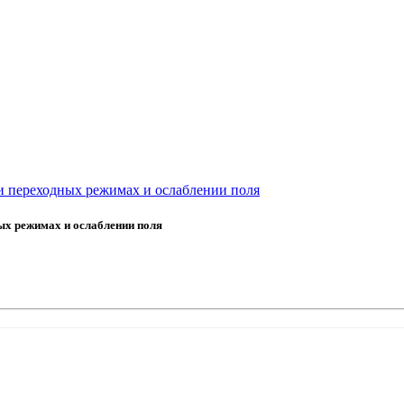
и переходных режимах и ослаблении поля
ых режимах и ослаблении поля