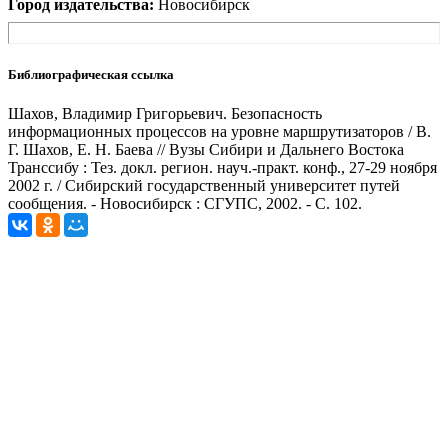
Город издательства:
Новосибирск
Библиографическая ссылка
Шахов, Владимир Григорьевич. Безопасность
информационных процессов на уровне маршрутизаторов / В.
Г. Шахов, Е. Н. Баева // Вузы Сибири и Дальнего Востока
Транссибу : Тез. докл. регион. науч.-практ. конф., 27-29 ноября
2002 г. / Сибирский государственный университет путей
сообщения. - Новосибирск : СГУПС, 2002. - С. 102.