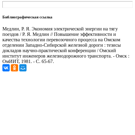
Библиографическая ссылка
Медлин, Р. Я. Экономия электрической энергии на тягу
поездов / Р. Я. Медлин // Повышение эффективности и
качества технологии перевозочного процесса на Омском
отделении Западно-Сибирской железной дороги : тезисы
докладов научно-практической конференции / Омский
институт инженеров железнодорожного транспорта. - Омск :
ОмИИТ, 1981. - С. 65-67.