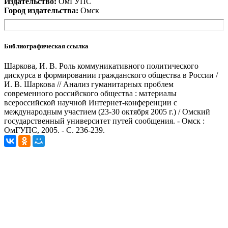
Издательство:
ОмГУПС
Город издательства:
Омск
Библиографическая ссылка
Шаркова, И. В. Роль коммуникативного политического
дискурса в формировании гражданского общества в России /
И. В. Шаркова // Анализ гуманитарных проблем
современного российского общества : материалы
всероссийской научной Интернет-конференции с
международным участием (23-30 октября 2005 г.) / Омский
государственный университет путей сообщения. - Омск :
ОмГУПС, 2005. - С. 236-239.